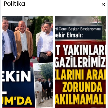
Politika