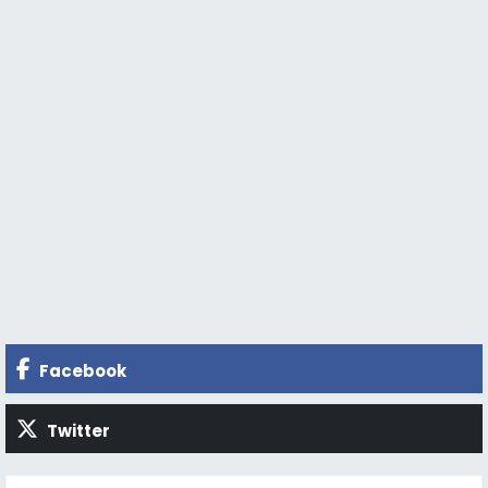
Facebook
Twitter