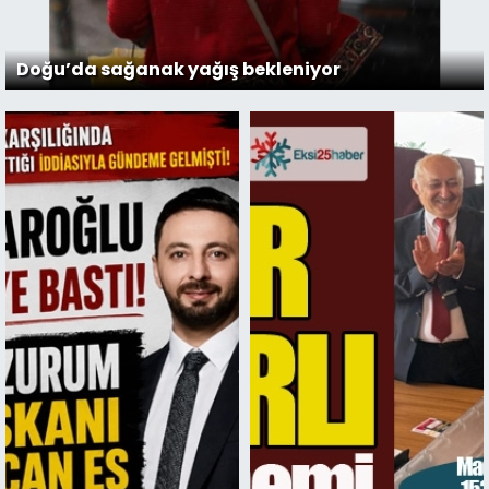
Doğu’da sağanak yağış bekleniyor