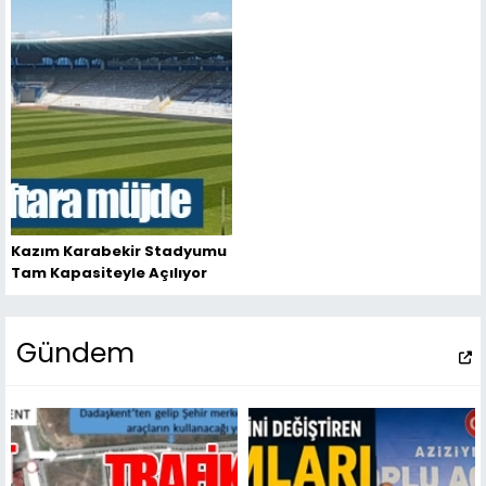
Kazım Karabekir Stadyumu
Tam Kapasiteyle Açılıyor
Gündem