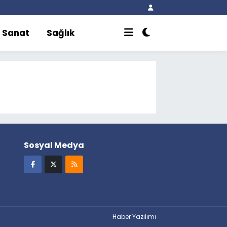
r Sanat
Sağlık
Sosyal Medya
Haber Yazılımı