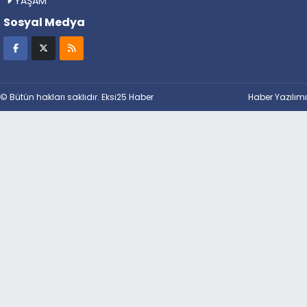
YAŞAM
Sosyal Medya
© Bütün hakları saklıdır. Eksi25 Haber
Haber Yazılımı