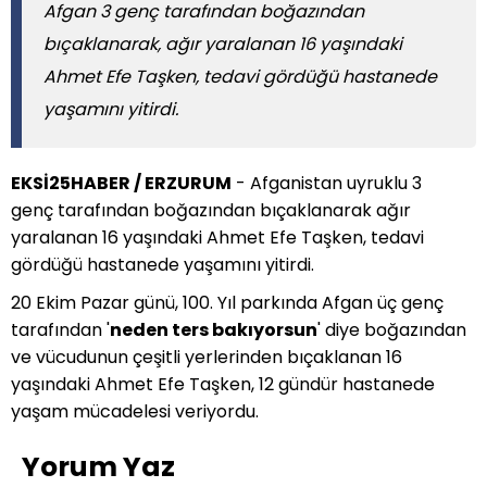
Afgan 3 genç tarafından boğazından
bıçaklanarak, ağır yaralanan 16 yaşındaki
Ahmet Efe Taşken, tedavi gördüğü hastanede
yaşamını yitirdi.
EKSİ25HABER / ERZURUM
- Afganistan uyruklu 3
genç tarafından boğazından bıçaklanarak ağır
yaralanan 16 yaşındaki Ahmet Efe Taşken, tedavi
gördüğü hastanede yaşamını yitirdi.
20 Ekim Pazar günü, 100. Yıl parkında Afgan üç genç
tarafından '
neden ters bakıyorsun
' diye boğazından
ve vücudunun çeşitli yerlerinden bıçaklanan 16
yaşındaki Ahmet Efe Taşken, 12 gündür hastanede
yaşam mücadelesi veriyordu.
Yorum Yaz