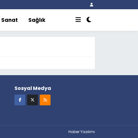
r Sanat
Sağlık
Sosyal Medya
Haber Yazılımı