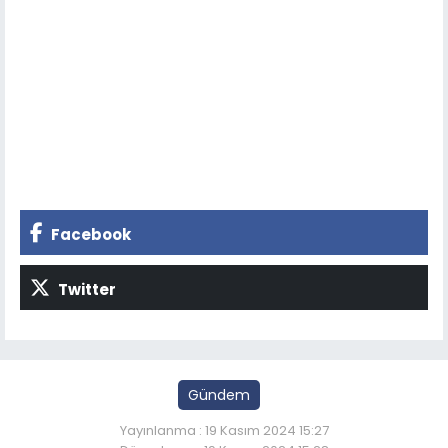
Facebook
Twitter
Gündem
Yayınlanma : 19 Kasım 2024 15:27