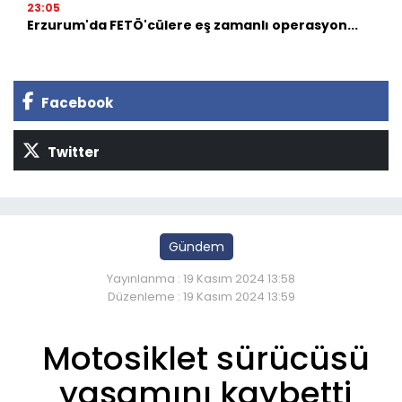
23:05
Erzurum'da FETÖ'cülere eş zamanlı operasyon...
Facebook
Twitter
Gündem
Yayınlanma : 19 Kasım 2024 13:58
Düzenleme : 19 Kasım 2024 13:59
Motosiklet sürücüsü
yaşamını kaybetti