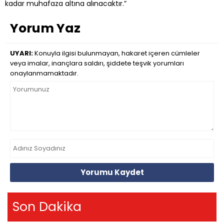
kadar muhafaza altına alınacaktır.”
Yorum Yaz
UYARI:
Konuyla ilgisi bulunmayan, hakaret içeren cümleler
veya imalar, inançlara saldırı, şiddete teşvik yorumları
onaylanmamaktadır.
Yorumu Kaydet
Son Dakika