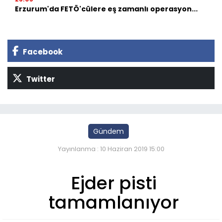
Erzurum'da FETÖ'cülere eş zamanlı operasyon...
Facebook
Twitter
Gündem
Yayınlanma : 10 Haziran 2019 15:00
Ejder pisti
tamamlanıyor