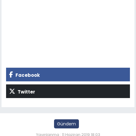
Facebook
Twitter
Gündem
Yayınlanma : 11 Haziran 2019 18:03