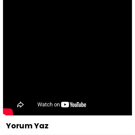
Yorum Yaz