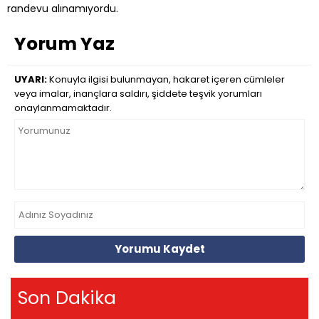
randevu alınamıyordu.
Yorum Yaz
UYARI:
Konuyla ilgisi bulunmayan, hakaret içeren cümleler
veya imalar, inançlara saldırı, şiddete teşvik yorumları
onaylanmamaktadır.
Yorumu Kaydet
Son Dakika