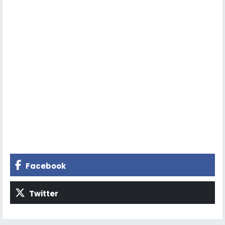
Facebook
Twitter