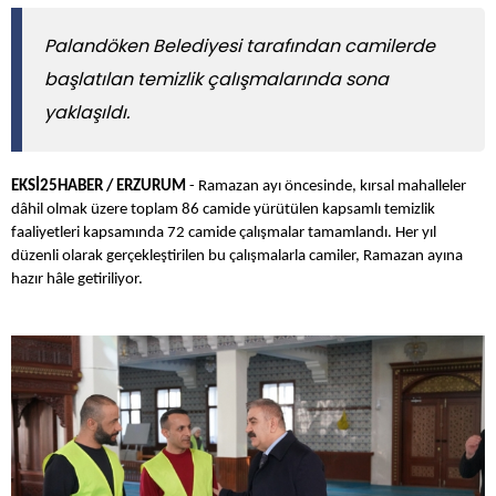
Palandöken Belediyesi tarafından camilerde
başlatılan temizlik çalışmalarında sona
yaklaşıldı.
EKSİ25HABER / ERZURUM
- Ramazan ayı öncesinde, kırsal mahalleler
dâhil olmak üzere toplam 86 camide yürütülen kapsamlı temizlik
faaliyetleri kapsamında 72 camide çalışmalar tamamlandı. Her yıl
düzenli olarak gerçekleştirilen bu çalışmalarla camiler, Ramazan ayına
hazır hâle getiriliyor.