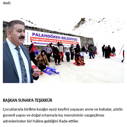
dedi.
BAŞKAN SUNAR’A TEŞEKKÜR
Çocuklarıyla birlikte kızağın eşsiz keyfini yaşayan anne ve babalar, pistin
güvenli yapısı ve doğal ortamıyla kış mevsiminin vazgeçilmez
adreslerinden biri hâline geldiğini ifade ettiler.