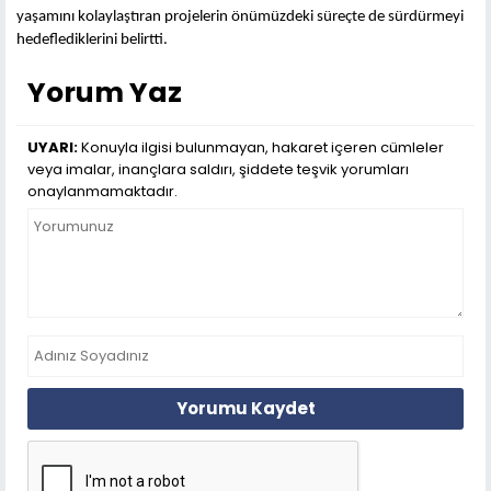
yaşamını kolaylaştıran projelerin önümüzdeki süreçte de sürdürmeyi
hedeflediklerini belirtti.
Yorum Yaz
UYARI:
Konuyla ilgisi bulunmayan, hakaret içeren cümleler
veya imalar, inançlara saldırı, şiddete teşvik yorumları
onaylanmamaktadır.
Yorumu Kaydet