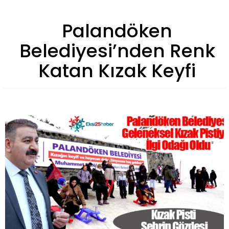
Palandöken
Belediyesi’nden Renk
Katan Kızak Keyfi