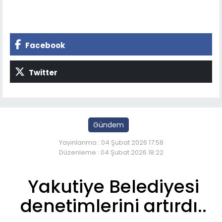
Facebook
Twitter
Gündem
Yayınlanma : 04 Şubat 2026 17:58
Düzenleme : 04 Şubat 2026 18:22
Yakutiye Belediyesi
denetimlerini artırdı..