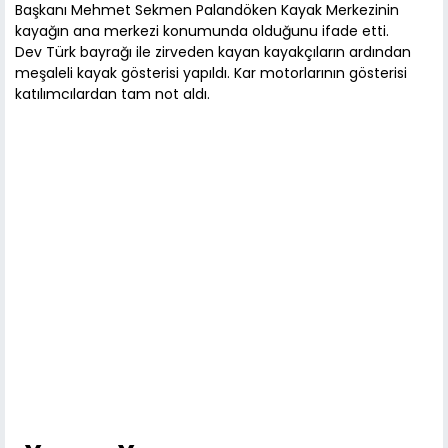
Başkanı Mehmet Sekmen Palandöken Kayak Merkezinin
kayağın ana merkezi konumunda olduğunu ifade etti.
Dev Türk bayrağı ile zirveden kayan kayakçıların ardından
meşaleli kayak gösterisi yapıldı. Kar motorlarının gösterisi
katılımcılardan tam not aldı.