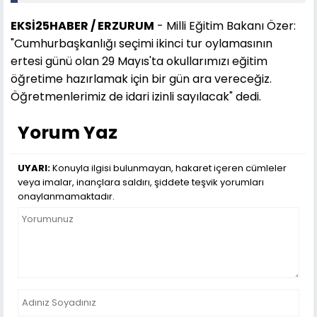
EKSİ25HABER / ERZURUM
- Milli Eğitim Bakanı Özer:
"Cumhurbaşkanlığı seçimi ikinci tur oylamasının
ertesi günü olan 29 Mayıs'ta okullarımızı eğitim
öğretime hazırlamak için bir gün ara vereceğiz.
Öğretmenlerimiz de idari izinli sayılacak" dedi.
Yorum Yaz
UYARI:
Konuyla ilgisi bulunmayan, hakaret içeren cümleler
veya imalar, inançlara saldırı, şiddete teşvik yorumları
onaylanmamaktadır.