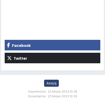
Facebook
Twitter
Asayiş
Yayınlanma : 22 Mayıs 2023 10:38
Düzenleme : 22 Mayıs 2023 10:39