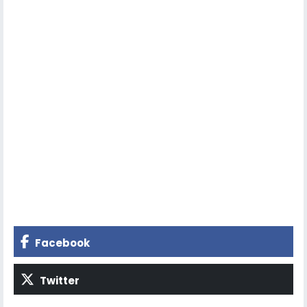
Facebook
Twitter