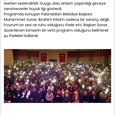
eserleri seslendirildi. Duygu dolu anların yaşandığı geceye
sanatseverler büyük ilgi gösterdi.
Programda konuşan Palandöken Belediye Başkanı
Muhammet Sunar, İbrahim Erkal’ın sadece bir sanatçı değil,
Erzurum’un sesi ve ruhu olduğunu ifade etti. Başkan Sunar,
düzenlenen konserin bir vefa programı olduğunu belirterek
şu ifadeleri kullandı: