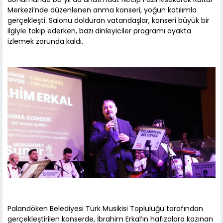
Merkezi’nde düzenlenen anma konseri, yoğun katılımla
gerçekleşti. Salonu dolduran vatandaşlar, konseri büyük bir
ilgiyle takip ederken, bazı dinleyiciler programı ayakta
izlemek zorunda kaldı.
Palandöken Belediyesi Türk Musikisi Topluluğu tarafından
gerçekleştirilen konserde, İbrahim Erkal’ın hafızalara kazınan