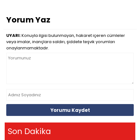
Yorum Yaz
UYARI:
Konuyla ilgisi bulunmayan, hakaret içeren cümleler
veya imalar, inançlara saldırı, şiddete teşvik yorumları
onaylanmamaktadır.
Yorumu Kaydet
Son Dakika