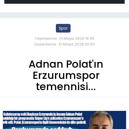
Spor
Yayınlanma : 01 Mayıs 2026 19:45
Düzenleme : 01 Mayıs 2026 20:00
Adnan Polat'ın
Erzurumspor
temennisi...