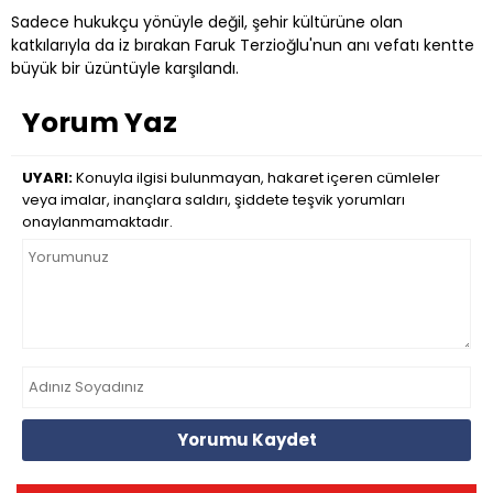
Sadece hukukçu yönüyle değil, şehir kültürüne olan
katkılarıyla da iz bırakan Faruk Terzioğlu'nun anı vefatı kentte
büyük bir üzüntüyle karşılandı.
Yorum Yaz
UYARI:
Konuyla ilgisi bulunmayan, hakaret içeren cümleler
veya imalar, inançlara saldırı, şiddete teşvik yorumları
onaylanmamaktadır.
Yorumu Kaydet