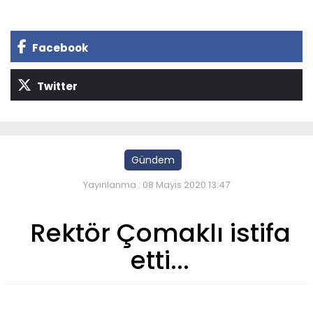
Facebook
Twitter
Gündem
Yayınlanma : 08 Mayıs 2020 13:47
Rektör Çomaklı istifa
etti...