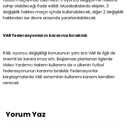
sahip olabileceği ifade edildi. Müsabakalarda ekipler, 3
değişiklik hakkını maçın içinde kullanabilecek, diğer 2 değişiklik
hakkından ise devre arasında yararlanılabilecek.
VAR federasyonların kararına bırakıldı
IFAB, oyuncu değişikliği konusunun yanı sıra VAR ile ilgili de
önemli bir karara imza attı. Başlaması planlanan liglerde
Video Yardımcı Hakem kullanımı da o ülkenin futbol
federasyonunun kararına bırakıldı. Federasyonlar
karşılaşmalarda VAR sisteminin kullanımı kararını kendileri
verecek.
Yorum Yaz