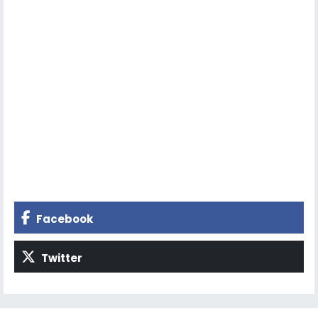
Facebook
Twitter