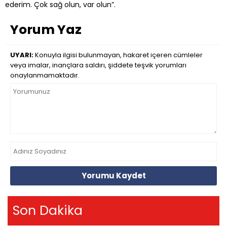
ederim. Çok sağ olun, var olun”.
Yorum Yaz
UYARI:
Konuyla ilgisi bulunmayan, hakaret içeren cümleler
veya imalar, inançlara saldırı, şiddete teşvik yorumları
onaylanmamaktadır.
Yorumu Kaydet
Son Dakika