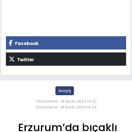
Facebook
Twitter
Asayiş
Yayınlanma : 18 Nisan 2024 14:23
Düzenleme : 18 Nisan 2024 14:24
Erzurum’da bıçaklı