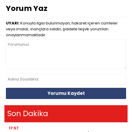
Yorum Yaz
UYARI:
Konuyla ilgisi bulunmayan, hakaret içeren cümleler
veya imalar, inançlara saldırı, şiddete teşvik yorumları
onaylanmamaktadır.
Yorumu Kaydet
Son Dakika
17:57