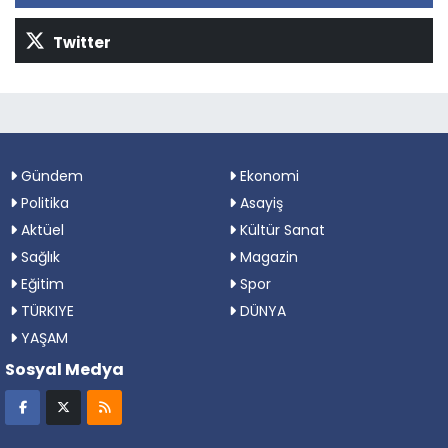
Twitter
Gündem
Ekonomi
Politika
Asayiş
Aktüel
Kültür Sanat
Sağlık
Magazin
Eğitim
Spor
TÜRKIYE
DÜNYA
YAŞAM
Sosyal Medya