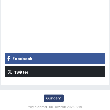
Facebook
Twitter
Gündem
Yayınlanma : 08 Haziran 2025 12:19