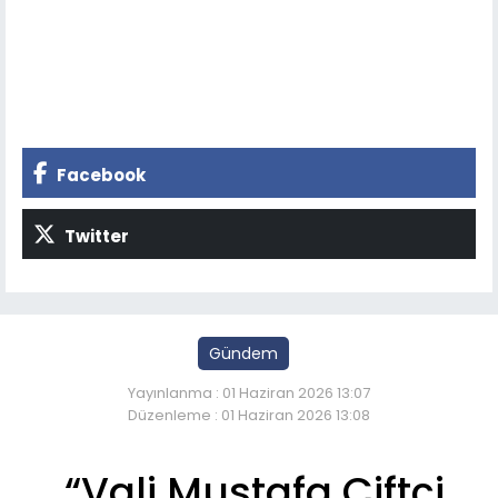
Facebook
Twitter
Gündem
Yayınlanma : 01 Haziran 2026 13:07
Düzenleme : 01 Haziran 2026 13:08
“Vali Mustafa Çiftçi