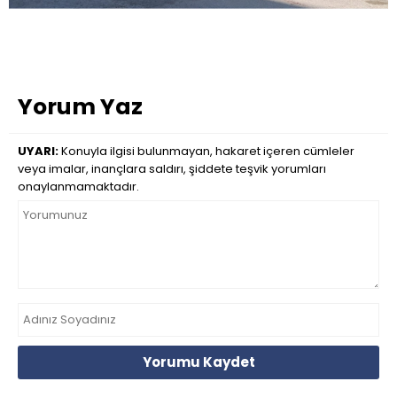
Yorum Yaz
UYARI:
Konuyla ilgisi bulunmayan, hakaret içeren cümleler
veya imalar, inançlara saldırı, şiddete teşvik yorumları
onaylanmamaktadır.
Yorumu Kaydet