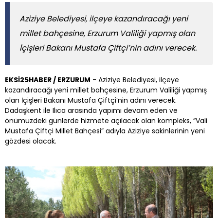
Aziziye Belediyesi, ilçeye kazandıracağı yeni
millet bahçesine, Erzurum Valiliği yapmış olan
İçişleri Bakanı Mustafa Çiftçi’nin adını verecek.
EKSİ25HABER / ERZURUM
- Aziziye Belediyesi, ilçeye
kazandıracağı yeni millet bahçesine, Erzurum Valiliği yapmış
olan İçişleri Bakanı Mustafa Çiftçi’nin adını verecek.
Dadaşkent ile Ilıca arasında yapımı devam eden ve
önümüzdeki günlerde hizmete açılacak olan kompleks, “Vali
Mustafa Çiftçi Millet Bahçesi” adıyla Aziziye sakinlerinin yeni
gözdesi olacak.