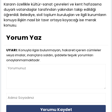
Kararın özellikle kültür-sanat çevreleri ve kent hafızasına
duyarlı vatandaşlar tarafından yakından takip edildiği
öğrenildi. Belediye, sivil toplum kuruluşları ve ilgili kurumların
konuya ilişkin nasıl bir tavır ortaya koyacağı ise merak
konusu.
Yorum Yaz
UYARI:
Konuyla ilgisi bulunmayan, hakaret içeren cümleler
veya imalar, inançlara saldırı, şiddete teşvik yorumları
onaylanmamaktadır.
Yorumu Kaydet