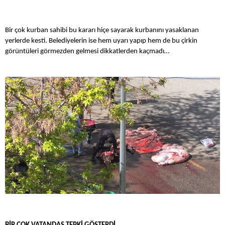
Bir çok kurban sahibi bu kararı hiçe sayarak kurbanını yasaklanan
yerlerde kesti. Belediyelerin ise hem uyarı yapıp hem de bu çirkin
görüntüleri görmezden gelmesi dikkatlerden kaçmadı…