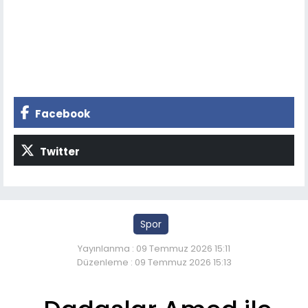
Facebook
Twitter
Spor
Yayınlanma : 09 Temmuz 2026 15:11
Düzenleme : 09 Temmuz 2026 15:13