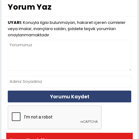
Yorum Yaz
UYARI:
Konuyla ilgisi bulunmayan, hakaret içeren cümleler
veya imalar, inançlara saldırı, şiddete teşvik yorumları
onaylanmamaktadır.
Yorumu Kaydet