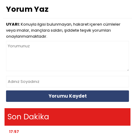
Yorum Yaz
UYARI:
Konuyla ilgisi bulunmayan, hakaret içeren cümleler
veya imalar, inançlara saldırı, şiddete teşvik yorumları
onaylanmamaktadır.
Yorumu Kaydet
Son Dakika
17:57