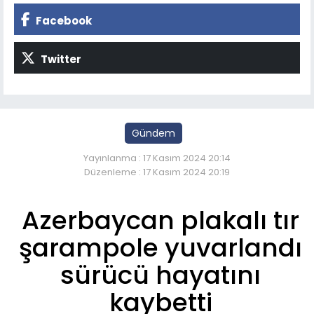
Facebook
Twitter
Gündem
Yayınlanma : 17 Kasım 2024 20:14
Düzenleme : 17 Kasım 2024 20:19
Azerbaycan plakalı tır
şarampole yuvarlandı
sürücü hayatını
kaybetti